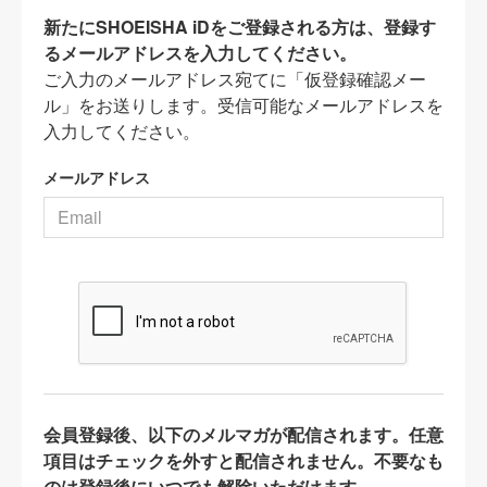
新たにSHOEISHA iDをご登録される方は、登録す
るメールアドレスを入力してください。
ご入力のメールアドレス宛てに「仮登録確認メー
ル」をお送りします。受信可能なメールアドレスを
入力してください。
メールアドレス
会員登録後、以下のメルマガが配信されます。任意
項目はチェックを外すと配信されません。不要なも
のは登録後にいつでも解除いただけます。