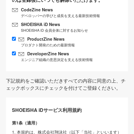
CodeZine News
デベロッパーの学びと成長を支える最新技術情報
SHOEISHA iD News
SHOEISHA iD 会員全体に対するお知らせ
ProductZine News
プロダクト開発のための最新情報
DeveloperZine News
エンジニア組織の意思決定を支える技術情報
下記規約をご確認いただきすべての内容に同意の上、チ
ェックボックスにチェックを付けてご登録ください。
SHOEISHA iDサービス利用規約
第1条（適用）
1. 本規約は、株式会社翔泳社（以下「当社」といいます）