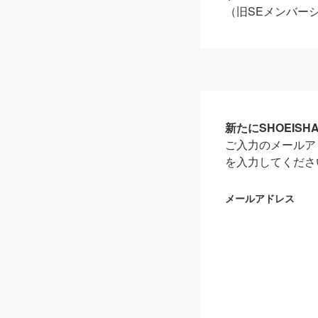
（旧SEメンバー
新たにSHOEIS
ご入力のメールア
を入力してくださ
メールアドレス