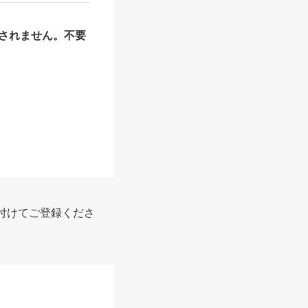
されません。不要
付けてご登録くださ