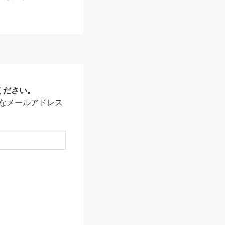
ください。
なメールアドレス