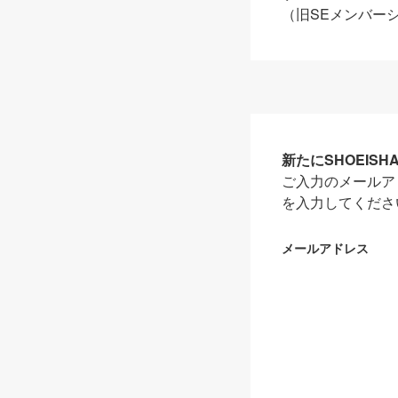
（旧SEメンバー
新たにSHOEIS
ご入力のメールア
を入力してくださ
メールアドレス