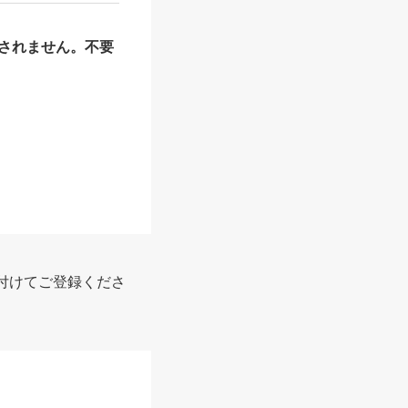
されません。不要
付けてご登録くださ