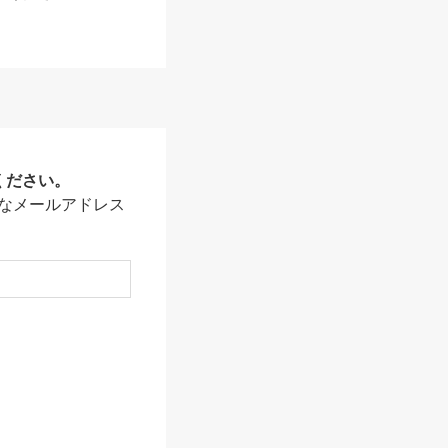
ください。
なメールアドレス