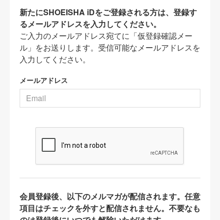
新たにSHOEISHA iDをご登録される方は、登録す
るメールアドレスを入力してください。
ご入力のメールアドレス宛てに「仮登録確認メー
ル」をお送りします。受信可能なメールアドレスを
入力してください。
メールアドレス
会員登録後、以下のメルマガが配信されます。任意
項目はチェックを外すと配信されません。不要なも
のは登録後にいつでも解除いただけます。