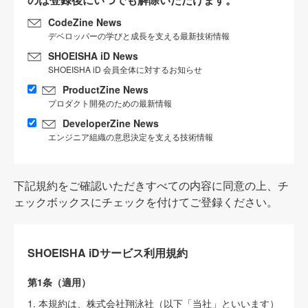
CodeZine News
デベロッパーの学びと成長を支える最新技術情報
SHOEISHA iD News
SHOEISHA iD 会員全体に対するお知らせ
ProductZine News
プロダクト開発のための最新情報
DeveloperZine News
エンジニア組織の意思決定を支える技術情報
下記規約をご確認いただきすべての内容に同意の上、チ
ェックボックスにチェックを付けてご登録ください。
SHOEISHA iDサービス利用規約
第1条（適用）
1. 本規約は、株式会社翔泳社（以下「当社」といいます）