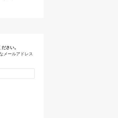
ください。
なメールアドレス