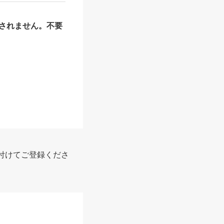
されません。不要
付けてご登録くださ