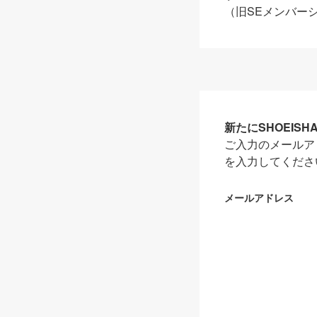
（旧SEメンバー
新たにSHOEIS
ご入力のメールア
を入力してくださ
メールアドレス