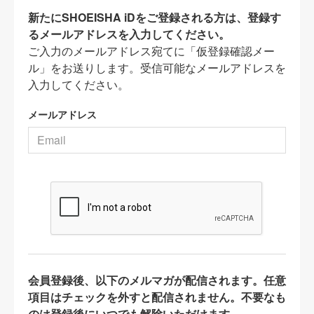
新たにSHOEISHA iDをご登録される方は、登録す
るメールアドレスを入力してください。
ご入力のメールアドレス宛てに「仮登録確認メー
ル」をお送りします。受信可能なメールアドレスを
入力してください。
メールアドレス
会員登録後、以下のメルマガが配信されます。任意
項目はチェックを外すと配信されません。不要なも
のは登録後にいつでも解除いただけます。