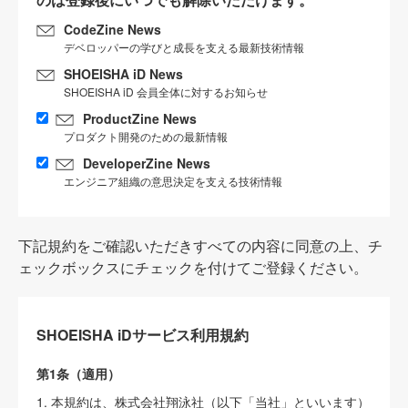
CodeZine News
デベロッパーの学びと成長を支える最新技術情報
SHOEISHA iD News
SHOEISHA iD 会員全体に対するお知らせ
ProductZine News
プロダクト開発のための最新情報
DeveloperZine News
エンジニア組織の意思決定を支える技術情報
下記規約をご確認いただきすべての内容に同意の上、チ
ェックボックスにチェックを付けてご登録ください。
SHOEISHA iDサービス利用規約
第1条（適用）
1. 本規約は、株式会社翔泳社（以下「当社」といいます）