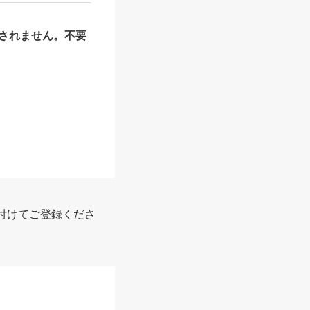
されません。不要
付けてご登録くださ