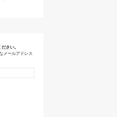
ください。
なメールアドレス