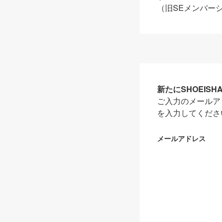
（旧SEメンバー
新たにSHOEIS
ご入力のメールア
を入力してくださ
メールアドレス