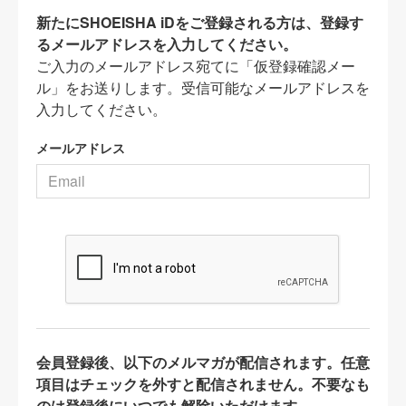
新たにSHOEISHA iDをご登録される方は、登録す
るメールアドレスを入力してください。
ご入力のメールアドレス宛てに「仮登録確認メー
ル」をお送りします。受信可能なメールアドレスを
入力してください。
メールアドレス
会員登録後、以下のメルマガが配信されます。任意
項目はチェックを外すと配信されません。不要なも
のは登録後にいつでも解除いただけます。