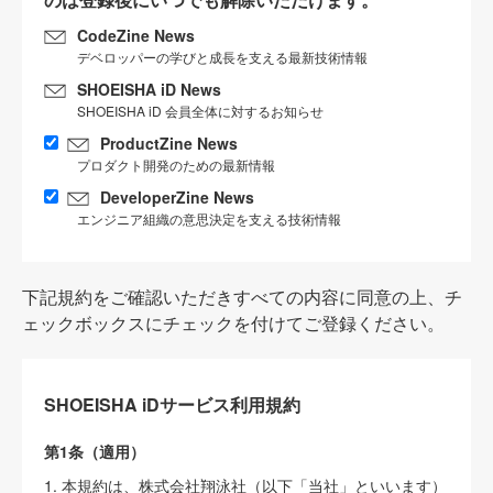
CodeZine News
デベロッパーの学びと成長を支える最新技術情報
SHOEISHA iD News
SHOEISHA iD 会員全体に対するお知らせ
ProductZine News
プロダクト開発のための最新情報
DeveloperZine News
エンジニア組織の意思決定を支える技術情報
下記規約をご確認いただきすべての内容に同意の上、チ
ェックボックスにチェックを付けてご登録ください。
SHOEISHA iDサービス利用規約
第1条（適用）
1. 本規約は、株式会社翔泳社（以下「当社」といいます）