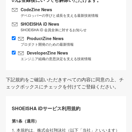
CodeZine News
デベロッパーの学びと成長を支える最新技術情報
SHOEISHA iD News
SHOEISHA iD 会員全体に対するお知らせ
ProductZine News
プロダクト開発のための最新情報
DeveloperZine News
エンジニア組織の意思決定を支える技術情報
下記規約をご確認いただきすべての内容に同意の上、チ
ェックボックスにチェックを付けてご登録ください。
SHOEISHA iDサービス利用規約
第1条（適用）
1. 本規約は、株式会社翔泳社（以下「当社」といいます）