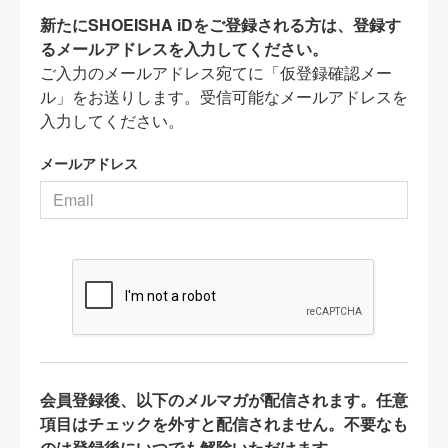
新たにSHOEISHA iDをご登録される方は、登録す
るメールアドレスを入力してください。
ご入力のメールアドレス宛てに「仮登録確認メー
ル」をお送りします。受信可能なメールアドレスを
入力してください。
メールアドレス
会員登録後、以下のメルマガが配信されます。任意
項目はチェックを外すと配信されません。不要なも
のは登録後にいつでも解除いただけます。