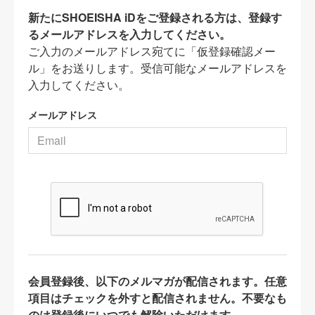
新たにSHOEISHA iDをご登録される方は、登録す
るメールアドレスを入力してください。
ご入力のメールアドレス宛てに「仮登録確認メー
ル」をお送りします。受信可能なメールアドレスを
入力してください。
メールアドレス
会員登録後、以下のメルマガが配信されます。任意
項目はチェックを外すと配信されません。不要なも
のは登録後にいつでも解除いただけます。