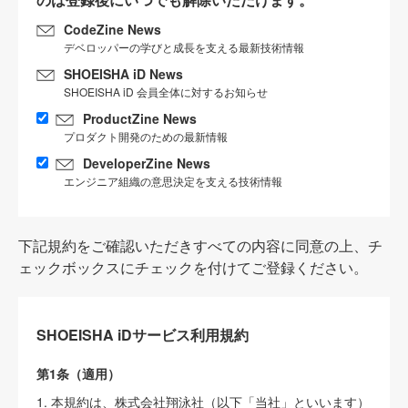
CodeZine News
デベロッパーの学びと成長を支える最新技術情報
SHOEISHA iD News
SHOEISHA iD 会員全体に対するお知らせ
ProductZine News
プロダクト開発のための最新情報
DeveloperZine News
エンジニア組織の意思決定を支える技術情報
下記規約をご確認いただきすべての内容に同意の上、チ
ェックボックスにチェックを付けてご登録ください。
SHOEISHA iDサービス利用規約
第1条（適用）
1. 本規約は、株式会社翔泳社（以下「当社」といいます）