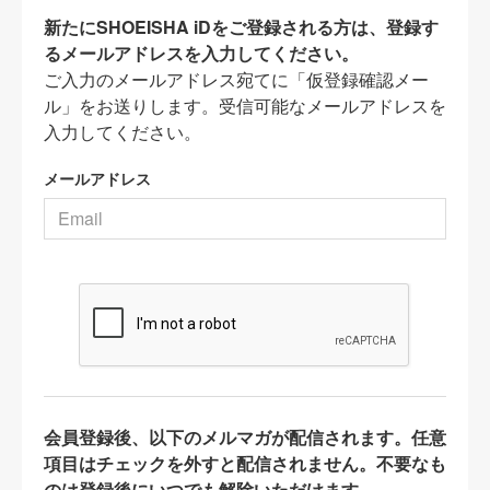
新たにSHOEISHA iDをご登録される方は、登録す
るメールアドレスを入力してください。
ご入力のメールアドレス宛てに「仮登録確認メー
ル」をお送りします。受信可能なメールアドレスを
入力してください。
メールアドレス
会員登録後、以下のメルマガが配信されます。任意
項目はチェックを外すと配信されません。不要なも
のは登録後にいつでも解除いただけます。