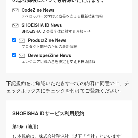
CodeZine News
デベロッパーの学びと成長を支える最新技術情報
SHOEISHA iD News
SHOEISHA iD 会員全体に対するお知らせ
ProductZine News
プロダクト開発のための最新情報
DeveloperZine News
エンジニア組織の意思決定を支える技術情報
下記規約をご確認いただきすべての内容に同意の上、チ
ェックボックスにチェックを付けてご登録ください。
SHOEISHA iDサービス利用規約
第1条（適用）
1. 本規約は、株式会社翔泳社（以下「当社」といいます）