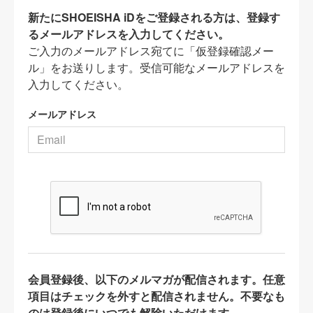
新たにSHOEISHA iDをご登録される方は、登録す
るメールアドレスを入力してください。
ご入力のメールアドレス宛てに「仮登録確認メー
ル」をお送りします。受信可能なメールアドレスを
入力してください。
メールアドレス
会員登録後、以下のメルマガが配信されます。任意
項目はチェックを外すと配信されません。不要なも
のは登録後にいつでも解除いただけます。