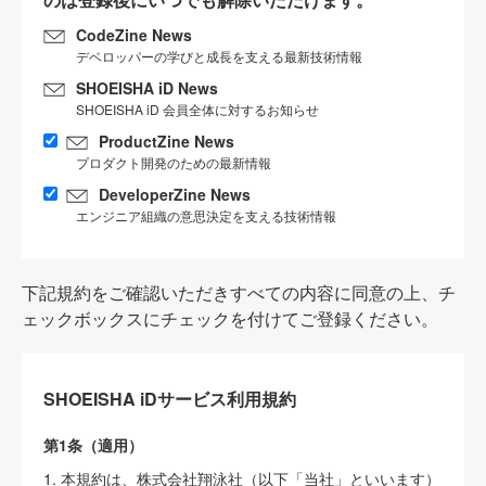
CodeZine News
デベロッパーの学びと成長を支える最新技術情報
SHOEISHA iD News
SHOEISHA iD 会員全体に対するお知らせ
ProductZine News
プロダクト開発のための最新情報
DeveloperZine News
エンジニア組織の意思決定を支える技術情報
下記規約をご確認いただきすべての内容に同意の上、チ
ェックボックスにチェックを付けてご登録ください。
SHOEISHA iDサービス利用規約
第1条（適用）
1. 本規約は、株式会社翔泳社（以下「当社」といいます）