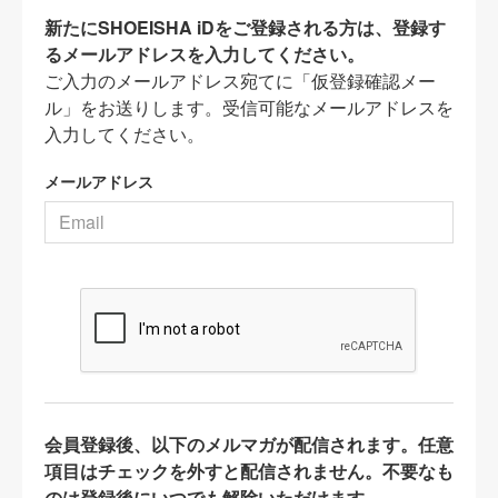
新たにSHOEISHA iDをご登録される方は、登録す
るメールアドレスを入力してください。
ご入力のメールアドレス宛てに「仮登録確認メー
ル」をお送りします。受信可能なメールアドレスを
入力してください。
メールアドレス
会員登録後、以下のメルマガが配信されます。任意
項目はチェックを外すと配信されません。不要なも
のは登録後にいつでも解除いただけます。