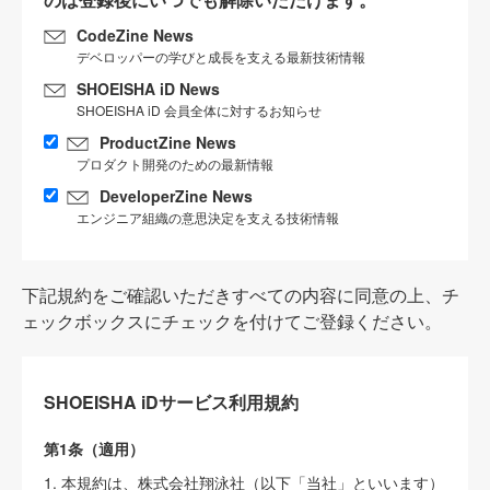
CodeZine News
デベロッパーの学びと成長を支える最新技術情報
SHOEISHA iD News
SHOEISHA iD 会員全体に対するお知らせ
ProductZine News
プロダクト開発のための最新情報
DeveloperZine News
エンジニア組織の意思決定を支える技術情報
下記規約をご確認いただきすべての内容に同意の上、チ
ェックボックスにチェックを付けてご登録ください。
SHOEISHA iDサービス利用規約
第1条（適用）
1. 本規約は、株式会社翔泳社（以下「当社」といいます）