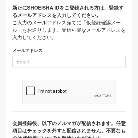
新たにSHOEISHA iDをご登録される方は、登録す
るメールアドレスを入力してください。
ご入力のメールアドレス宛てに「仮登録確認メー
ル」をお送りします。受信可能なメールアドレスを
入力してください。
メールアドレス
会員登録後、以下のメルマガが配信されます。任意
項目はチェックを外すと配信されません。不要なも
のは登録後にいつでも解除いただけます。