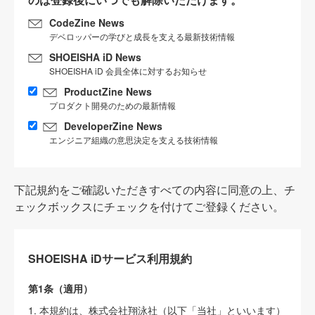
CodeZine News
デベロッパーの学びと成長を支える最新技術情報
SHOEISHA iD News
SHOEISHA iD 会員全体に対するお知らせ
ProductZine News
プロダクト開発のための最新情報
DeveloperZine News
エンジニア組織の意思決定を支える技術情報
下記規約をご確認いただきすべての内容に同意の上、チ
ェックボックスにチェックを付けてご登録ください。
SHOEISHA iDサービス利用規約
第1条（適用）
1. 本規約は、株式会社翔泳社（以下「当社」といいます）