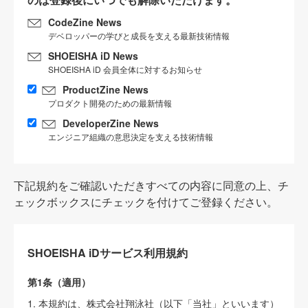
CodeZine News
デベロッパーの学びと成長を支える最新技術情報
SHOEISHA iD News
SHOEISHA iD 会員全体に対するお知らせ
ProductZine News
プロダクト開発のための最新情報
DeveloperZine News
エンジニア組織の意思決定を支える技術情報
下記規約をご確認いただきすべての内容に同意の上、チ
ェックボックスにチェックを付けてご登録ください。
SHOEISHA iDサービス利用規約
第1条（適用）
1. 本規約は、株式会社翔泳社（以下「当社」といいます）