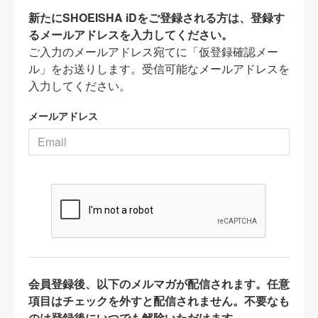
新たにSHOEISHA iDをご登録される方は、登録す
るメールアドレスを入力してください。
ご入力のメールアドレス宛てに「仮登録確認メー
ル」をお送りします。受信可能なメールアドレスを
入力してください。
メールアドレス
会員登録後、以下のメルマガが配信されます。任意
項目はチェックを外すと配信されません。不要なも
のは登録後にいつでも解除いただけます。