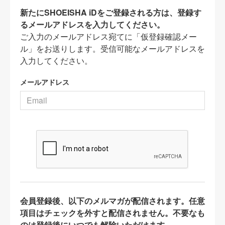
新たにSHOEISHA iDをご登録される方は、登録す
るメールアドレスを入力してください。
ご入力のメールアドレス宛てに「仮登録確認メー
ル」をお送りします。受信可能なメールアドレスを
入力してください。
メールアドレス
会員登録後、以下のメルマガが配信されます。任意
項目はチェックを外すと配信されません。不要なも
のは登録後にいつでも解除いただけます。