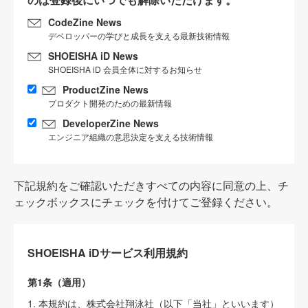
CodeZine News
デベロッパーの学びと成長を支える最新技術情報
SHOEISHA iD News
SHOEISHA iD 会員全体に対するお知らせ
ProductZine News
プロダクト開発のための最新情報
DeveloperZine News
エンジニア組織の意思決定を支える技術情報
下記規約をご確認いただきすべての内容に同意の上、チ
ェックボックスにチェックを付けてご登録ください。
SHOEISHA iDサービス利用規約
第1条（適用）
1. 本規約は、株式会社翔泳社（以下「当社」といいます）