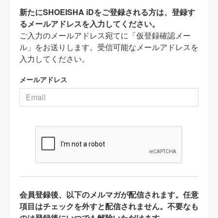
新たにSHOEISHA iDをご登録される方は、登録す
るメールアドレスを入力してください。
ご入力のメールアドレス宛てに「仮登録確認メー
ル」をお送りします。受信可能なメールアドレスを
入力してください。
メールアドレス
会員登録後、以下のメルマガが配信されます。任意
項目はチェックを外すと配信されません。不要なも
のは登録後にいつでも解除いただけます。