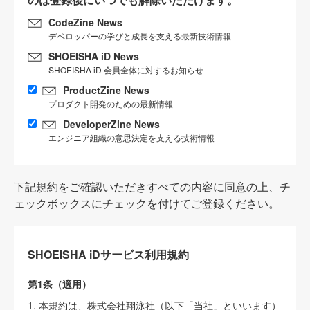
CodeZine News
デベロッパーの学びと成長を支える最新技術情報
SHOEISHA iD News
SHOEISHA iD 会員全体に対するお知らせ
ProductZine News
プロダクト開発のための最新情報
DeveloperZine News
エンジニア組織の意思決定を支える技術情報
下記規約をご確認いただきすべての内容に同意の上、チ
ェックボックスにチェックを付けてご登録ください。
SHOEISHA iDサービス利用規約
第1条（適用）
1. 本規約は、株式会社翔泳社（以下「当社」といいます）