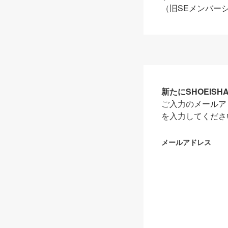
（旧SEメンバー
新たにSHOEIS
ご入力のメールア
を入力してくださ
メールアドレス