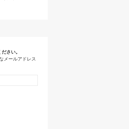
ください。
なメールアドレス