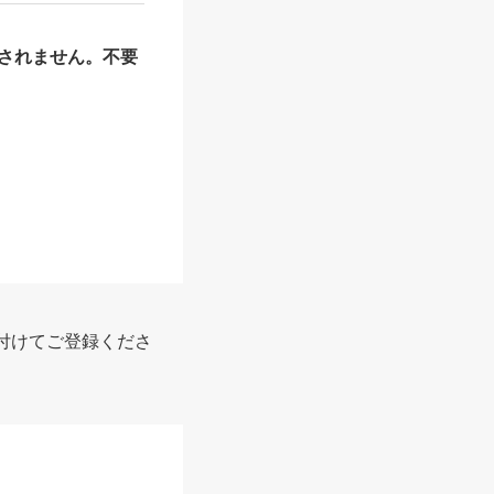
されません。不要
付けてご登録くださ