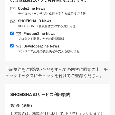
CodeZine News
デベロッパーの学びと成長を支える最新技術情報
SHOEISHA iD News
SHOEISHA iD 会員全体に対するお知らせ
ProductZine News
プロダクト開発のための最新情報
DeveloperZine News
エンジニア組織の意思決定を支える技術情報
下記規約をご確認いただきすべての内容に同意の上、チ
ェックボックスにチェックを付けてご登録ください。
SHOEISHA iDサービス利用規約
第1条（適用）
1. 本規約は、株式会社翔泳社（以下「当社」といいます）