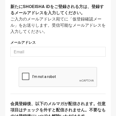
新たにSHOEISHA iDをご登録される方は、登録す
るメールアドレスを入力してください。
ご入力のメールアドレス宛てに「仮登録確認メー
ル」をお送りします。受信可能なメールアドレスを
入力してください。
メールアドレス
会員登録後、以下のメルマガが配信されます。任意
項目はチェックを外すと配信されません。不要なも
のは登録後にいつでも解除いただけます。