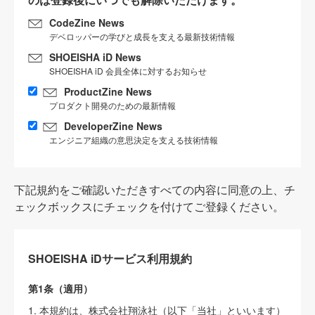
CodeZine News
デベロッパーの学びと成長を支える最新技術情報
SHOEISHA iD News
SHOEISHA iD 会員全体に対するお知らせ
ProductZine News
プロダクト開発のための最新情報
DeveloperZine News
エンジニア組織の意思決定を支える技術情報
下記規約をご確認いただきすべての内容に同意の上、チ
ェックボックスにチェックを付けてご登録ください。
SHOEISHA iDサービス利用規約
第1条（適用）
1. 本規約は、株式会社翔泳社（以下「当社」といいます）