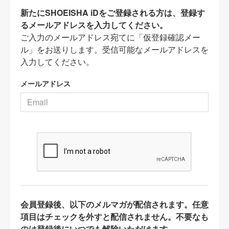
新たにSHOEISHA iDをご登録される方は、登録す
るメールアドレスを入力してください。
ご入力のメールアドレス宛てに「仮登録確認メー
ル」をお送りします。受信可能なメールアドレスを
入力してください。
メールアドレス
会員登録後、以下のメルマガが配信されます。任意
項目はチェックを外すと配信されません。不要なも
のは登録後にいつでも解除いただけます。