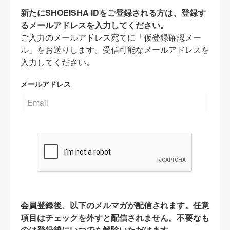
新たにSHOEISHA iDをご登録される方は、登録す
るメールアドレスを入力してください。
ご入力のメールアドレス宛てに「仮登録確認メー
ル」をお送りします。受信可能なメールアドレスを
入力してください。
メールアドレス
会員登録後、以下のメルマガが配信されます。任意
項目はチェックを外すと配信されません。不要なも
のは登録後にいつでも解除いただけます。