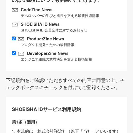
CodeZine News
デベロッパーの学びと成長を支える最新技術情報
SHOEISHA iD News
SHOEISHA iD 会員全体に対するお知らせ
ProductZine News
プロダクト開発のための最新情報
DeveloperZine News
エンジニア組織の意思決定を支える技術情報
下記規約をご確認いただきすべての内容に同意の上、チ
ェックボックスにチェックを付けてご登録ください。
SHOEISHA iDサービス利用規約
第1条（適用）
1. 本規約は、株式会社翔泳社（以下「当社」といいます）