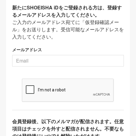
新たにSHOEISHA iDをご登録される方は、登録す
るメールアドレスを入力してください。
ご入力のメールアドレス宛てに「仮登録確認メー
ル」をお送りします。受信可能なメールアドレスを
入力してください。
メールアドレス
会員登録後、以下のメルマガが配信されます。任意
項目はチェックを外すと配信されません。不要なも
のは登録後にいつでも解除いただけます。