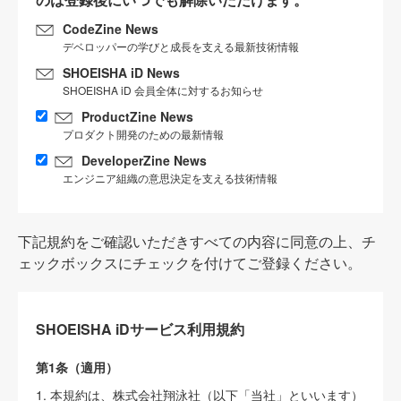
CodeZine News
デベロッパーの学びと成長を支える最新技術情報
SHOEISHA iD News
SHOEISHA iD 会員全体に対するお知らせ
ProductZine News
プロダクト開発のための最新情報
DeveloperZine News
エンジニア組織の意思決定を支える技術情報
下記規約をご確認いただきすべての内容に同意の上、チ
ェックボックスにチェックを付けてご登録ください。
SHOEISHA iDサービス利用規約
第1条（適用）
1. 本規約は、株式会社翔泳社（以下「当社」といいます）