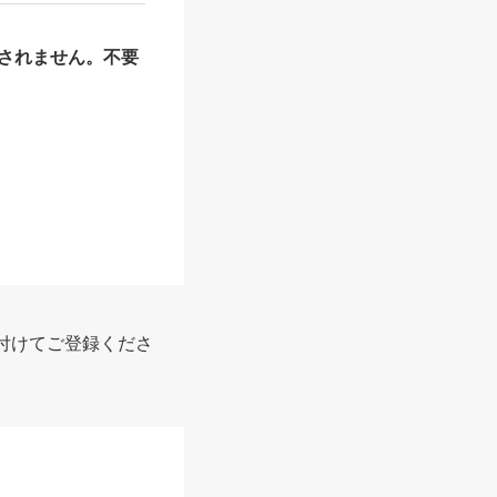
されません。不要
付けてご登録くださ