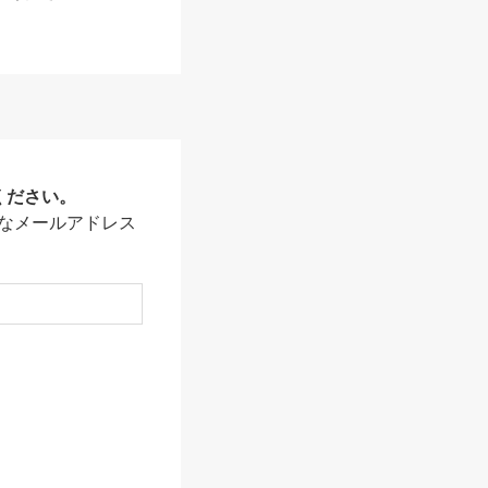
ください。
なメールアドレス