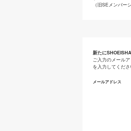
（旧SEメンバー
新たにSHOEIS
ご入力のメールア
を入力してくださ
メールアドレス