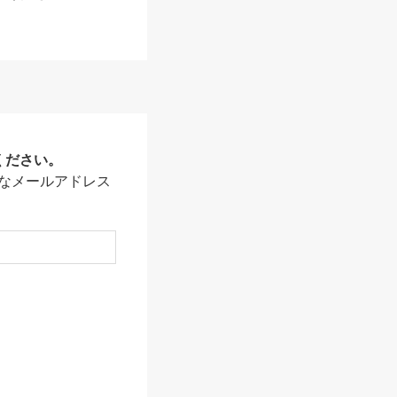
ください。
なメールアドレス