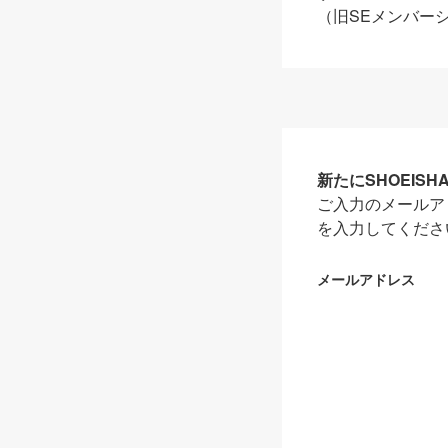
（旧SEメンバー
新たにSHOEIS
ご入力のメールア
を入力してくださ
メールアドレス