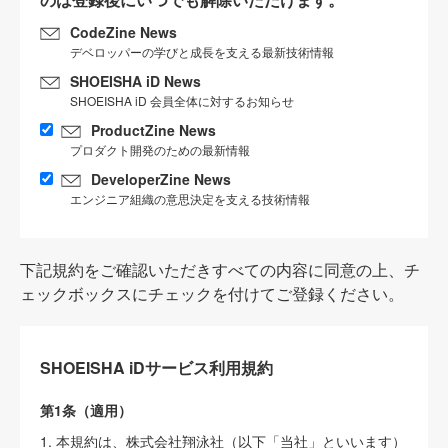
CodeZine News
デベロッパーの学びと成長を支える最新技術情報
SHOEISHA iD News
SHOEISHA iD 会員全体に対するお知らせ
ProductZine News
プロダクト開発のための最新情報
DeveloperZine News
エンジニア組織の意思決定を支える技術情報
下記規約をご確認いただきすべての内容に同意の上、チ
ェックボックスにチェックを付けてご登録ください。
SHOEISHA iDサービス利用規約
第1条（適用）
1. 本規約は、株式会社翔泳社（以下「当社」といいます）