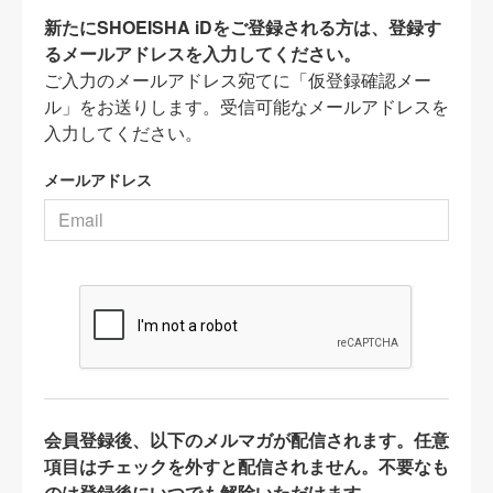
新たにSHOEISHA iDをご登録される方は、登録す
るメールアドレスを入力してください。
ご入力のメールアドレス宛てに「仮登録確認メー
ル」をお送りします。受信可能なメールアドレスを
入力してください。
メールアドレス
会員登録後、以下のメルマガが配信されます。任意
項目はチェックを外すと配信されません。不要なも
のは登録後にいつでも解除いただけます。