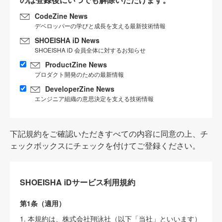
CodeZine News
デベロッパーの学びと成長を支える最新技術情報
SHOEISHA iD News
SHOEISHA iD 会員全体に対するお知らせ
ProductZine News
プロダクト開発のための最新情報
DeveloperZine News
エンジニア組織の意思決定を支える技術情報
下記規約をご確認いただきすべての内容に同意の上、チ
ェックボックスにチェックを付けてご登録ください。
SHOEISHA iDサービス利用規約
第1条（適用）
1. 本規約は、株式会社翔泳社（以下「当社」といいます）