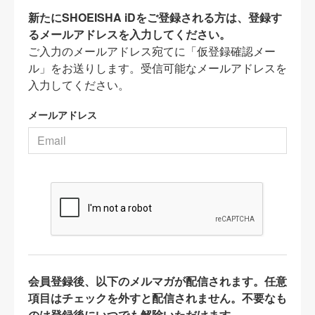
新たにSHOEISHA iDをご登録される方は、登録す
るメールアドレスを入力してください。
ご入力のメールアドレス宛てに「仮登録確認メー
ル」をお送りします。受信可能なメールアドレスを
入力してください。
メールアドレス
会員登録後、以下のメルマガが配信されます。任意
項目はチェックを外すと配信されません。不要なも
のは登録後にいつでも解除いただけます。