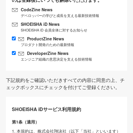
CodeZine News
デベロッパーの学びと成長を支える最新技術情報
SHOEISHA iD News
SHOEISHA iD 会員全体に対するお知らせ
ProductZine News
プロダクト開発のための最新情報
DeveloperZine News
エンジニア組織の意思決定を支える技術情報
下記規約をご確認いただきすべての内容に同意の上、チ
ェックボックスにチェックを付けてご登録ください。
SHOEISHA iDサービス利用規約
第1条（適用）
1. 本規約は、株式会社翔泳社（以下「当社」といいます）