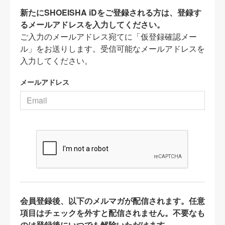
新たにSHOEISHA iDをご登録される方は、登録す
るメールアドレスを入力してください。
ご入力のメールアドレス宛てに「仮登録確認メー
ル」をお送りします。受信可能なメールアドレスを
入力してください。
メールアドレス
会員登録後、以下のメルマガが配信されます。任意
項目はチェックを外すと配信されません。不要なも
のは登録後にいつでも解除いただけます。