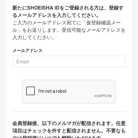
新たにSHOEISHA iDをご登録される方は、登録す
るメールアドレスを入力してください。
ご入力のメールアドレス宛てに「仮登録確認メー
ル」をお送りします。受信可能なメールアドレスを
入力してください。
メールアドレス
会員登録後、以下のメルマガが配信されます。任意
項目はチェックを外すと配信されません。不要なも
のは登録後にいつでも解除いただけます。