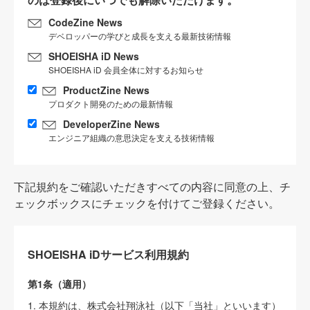
CodeZine News
デベロッパーの学びと成長を支える最新技術情報
SHOEISHA iD News
SHOEISHA iD 会員全体に対するお知らせ
ProductZine News
プロダクト開発のための最新情報
DeveloperZine News
エンジニア組織の意思決定を支える技術情報
下記規約をご確認いただきすべての内容に同意の上、チ
ェックボックスにチェックを付けてご登録ください。
SHOEISHA iDサービス利用規約
第1条（適用）
1. 本規約は、株式会社翔泳社（以下「当社」といいます）