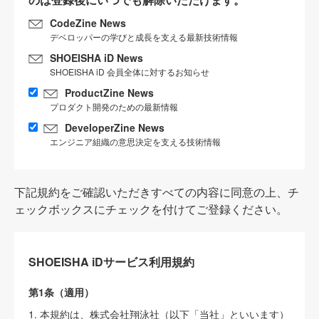
CodeZine News
デベロッパーの学びと成長を支える最新技術情報
SHOEISHA iD News
SHOEISHA iD 会員全体に対するお知らせ
ProductZine News
プロダクト開発のための最新情報
DeveloperZine News
エンジニア組織の意思決定を支える技術情報
下記規約をご確認いただきすべての内容に同意の上、チ
ェックボックスにチェックを付けてご登録ください。
SHOEISHA iDサービス利用規約
第1条（適用）
1. 本規約は、株式会社翔泳社（以下「当社」といいます）