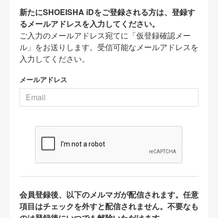
新たにSHOEISHA iDをご登録される方は、登録す
るメールアドレスを入力してください。
ご入力のメールアドレス宛てに「仮登録確認メー
ル」をお送りします。受信可能なメールアドレスを
入力してください。
メールアドレス
会員登録後、以下のメルマガが配信されます。任意
項目はチェックを外すと配信されません。不要なも
のは登録後にいつでも解除いただけます。