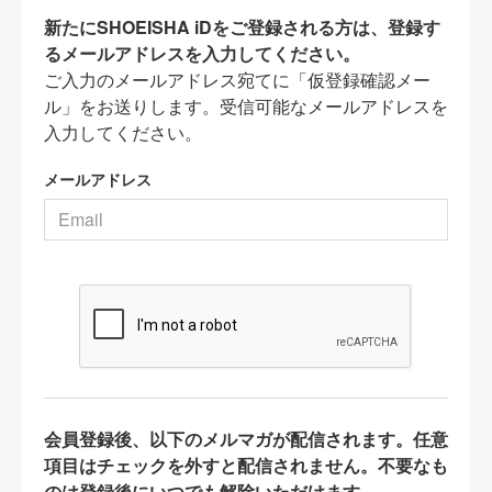
新たにSHOEISHA iDをご登録される方は、登録す
るメールアドレスを入力してください。
ご入力のメールアドレス宛てに「仮登録確認メー
ル」をお送りします。受信可能なメールアドレスを
入力してください。
メールアドレス
会員登録後、以下のメルマガが配信されます。任意
項目はチェックを外すと配信されません。不要なも
のは登録後にいつでも解除いただけます。