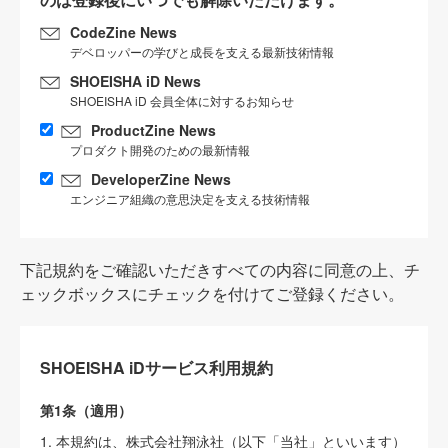
CodeZine News
デベロッパーの学びと成長を支える最新技術情報
SHOEISHA iD News
SHOEISHA iD 会員全体に対するお知らせ
ProductZine News
プロダクト開発のための最新情報
DeveloperZine News
エンジニア組織の意思決定を支える技術情報
下記規約をご確認いただきすべての内容に同意の上、チ
ェックボックスにチェックを付けてご登録ください。
SHOEISHA iDサービス利用規約
第1条（適用）
1. 本規約は、株式会社翔泳社（以下「当社」といいます）