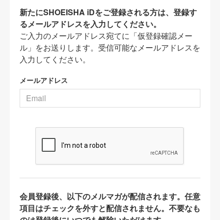
新たにSHOEISHA iDをご登録される方は、登録す
るメールアドレスを入力してください。
ご入力のメールアドレス宛てに「仮登録確認メー
ル」をお送りします。受信可能なメールアドレスを
入力してください。
メールアドレス
会員登録後、以下のメルマガが配信されます。任意
項目はチェックを外すと配信されません。不要なも
のは登録後にいつでも解除いただけます。