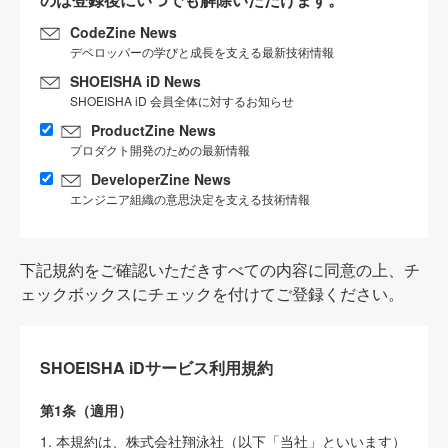
CodeZine News
デベロッパーの学びと成長を支える最新技術情報
SHOEISHA iD News
SHOEISHA iD 会員全体に対するお知らせ
ProductZine News
プロダクト開発のための最新情報
DeveloperZine News
エンジニア組織の意思決定を支える技術情報
下記規約をご確認いただきすべての内容に同意の上、チ
ェックボックスにチェックを付けてご登録ください。
SHOEISHA iDサービス利用規約
第1条（適用）
1. 本規約は、株式会社翔泳社（以下「当社」といいます）