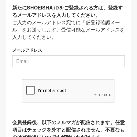
新たにSHOEISHA iDをご登録される方は、登録す
るメールアドレスを入力してください。
ご入力のメールアドレス宛てに「仮登録確認メー
ル」をお送りします。受信可能なメールアドレスを
入力してください。
メールアドレス
会員登録後、以下のメルマガが配信されます。任意
項目はチェックを外すと配信されません。不要なも
のは登録後にいつでも解除いただけます。