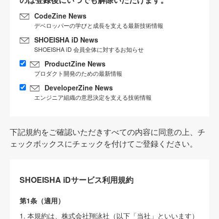
CodeZine News
デベロッパーの学びと成長を支える最新技術情報
SHOEISHA iD News
SHOEISHA iD 会員全体に対するお知らせ
ProductZine News
プロダクト開発のための最新情報
DeveloperZine News
エンジニア組織の意思決定を支える技術情報
下記規約をご確認いただきすべての内容に同意の上、チ
ェックボックスにチェックを付けてご登録ください。
SHOEISHA iDサービス利用規約
第1条（適用）
1. 本規約は、株式会社翔泳社（以下「当社」といいます）