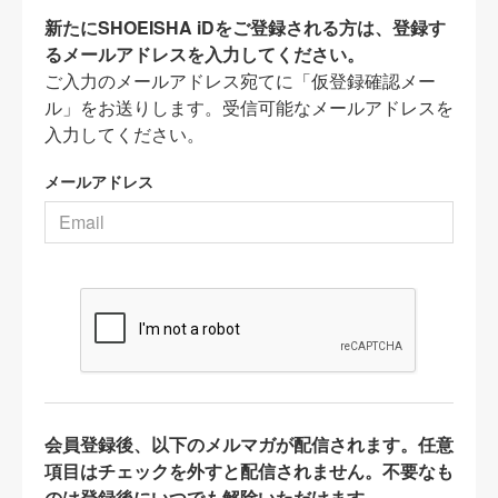
新たにSHOEISHA iDをご登録される方は、登録す
るメールアドレスを入力してください。
ご入力のメールアドレス宛てに「仮登録確認メー
ル」をお送りします。受信可能なメールアドレスを
入力してください。
メールアドレス
会員登録後、以下のメルマガが配信されます。任意
項目はチェックを外すと配信されません。不要なも
のは登録後にいつでも解除いただけます。