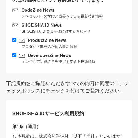
CodeZine News
デベロッパーの学びと成長を支える最新技術情報
SHOEISHA iD News
SHOEISHA iD 会員全体に対するお知らせ
ProductZine News
プロダクト開発のための最新情報
DeveloperZine News
エンジニア組織の意思決定を支える技術情報
下記規約をご確認いただきすべての内容に同意の上、チ
ェックボックスにチェックを付けてご登録ください。
SHOEISHA iDサービス利用規約
第1条（適用）
1. 本規約は、株式会社翔泳社（以下「当社」といいます）