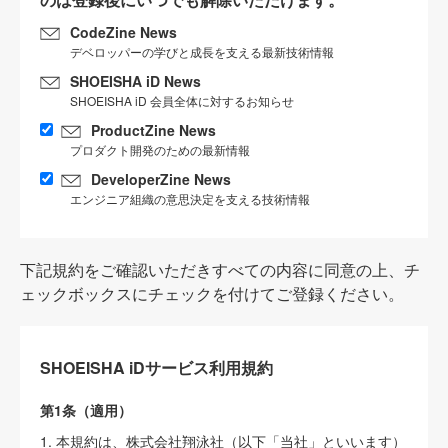
CodeZine News
デベロッパーの学びと成長を支える最新技術情報
SHOEISHA iD News
SHOEISHA iD 会員全体に対するお知らせ
ProductZine News
プロダクト開発のための最新情報
DeveloperZine News
エンジニア組織の意思決定を支える技術情報
下記規約をご確認いただきすべての内容に同意の上、チ
ェックボックスにチェックを付けてご登録ください。
SHOEISHA iDサービス利用規約
第1条（適用）
1. 本規約は、株式会社翔泳社（以下「当社」といいます）