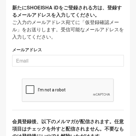
新たにSHOEISHA iDをご登録される方は、登録す
るメールアドレスを入力してください。
ご入力のメールアドレス宛てに「仮登録確認メー
ル」をお送りします。受信可能なメールアドレスを
入力してください。
メールアドレス
会員登録後、以下のメルマガが配信されます。任意
項目はチェックを外すと配信されません。不要なも
のは登録後にいつでも解除いただけます。