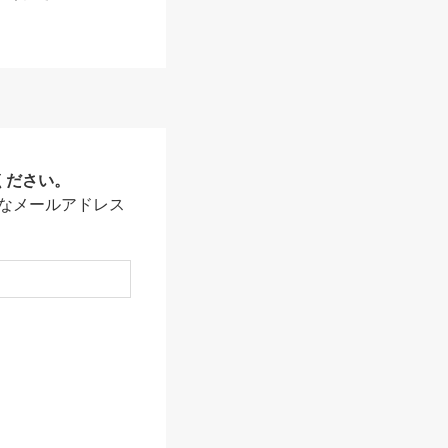
ください。
なメールアドレス