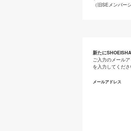
（旧SEメンバー
新たにSHOEIS
ご入力のメールア
を入力してくださ
メールアドレス