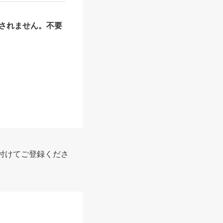
されません。不要
付けてご登録くださ