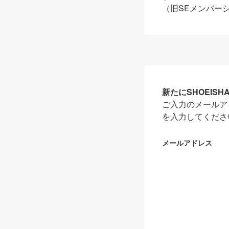
（旧SEメンバー
新たにSHOEIS
ご入力のメールア
を入力してくださ
メールアドレス