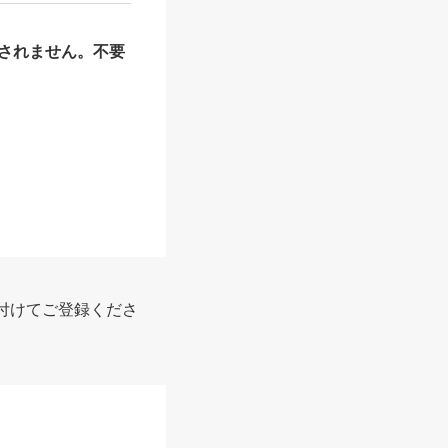
されません。不要
付けてご登録くださ