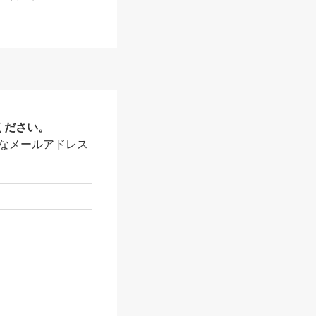
ください。
なメールアドレス