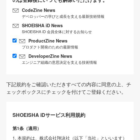
CodeZine News
デベロッパーの学びと成長を支える最新技術情報
SHOEISHA iD News
SHOEISHA iD 会員全体に対するお知らせ
ProductZine News
プロダクト開発のための最新情報
DeveloperZine News
エンジニア組織の意思決定を支える技術情報
下記規約をご確認いただきすべての内容に同意の上、チ
ェックボックスにチェックを付けてご登録ください。
SHOEISHA iDサービス利用規約
第1条（適用）
1. 本規約は、株式会社翔泳社（以下「当社」といいます）