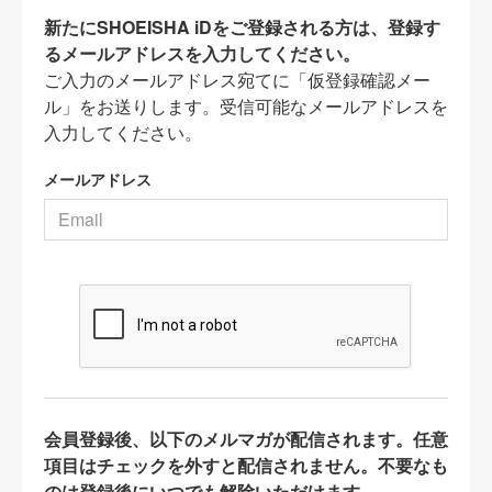
新たにSHOEISHA iDをご登録される方は、登録す
るメールアドレスを入力してください。
ご入力のメールアドレス宛てに「仮登録確認メー
ル」をお送りします。受信可能なメールアドレスを
入力してください。
メールアドレス
会員登録後、以下のメルマガが配信されます。任意
項目はチェックを外すと配信されません。不要なも
のは登録後にいつでも解除いただけます。