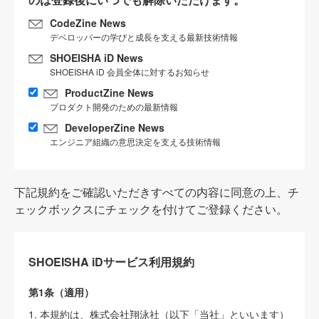
CodeZine News
デベロッパーの学びと成長を支える最新技術情報
SHOEISHA iD News
SHOEISHA iD 会員全体に対するお知らせ
ProductZine News
プロダクト開発のための最新情報
DeveloperZine News
エンジニア組織の意思決定を支える技術情報
下記規約をご確認いただきすべての内容に同意の上、チ
ェックボックスにチェックを付けてご登録ください。
SHOEISHA iDサービス利用規約
第1条（適用）
1. 本規約は、株式会社翔泳社（以下「当社」といいます）