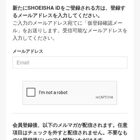
新たにSHOEISHA iDをご登録される方は、登録す
るメールアドレスを入力してください。
ご入力のメールアドレス宛てに「仮登録確認メー
ル」をお送りします。受信可能なメールアドレスを
入力してください。
メールアドレス
会員登録後、以下のメルマガが配信されます。任意
項目はチェックを外すと配信されません。不要なも
のは登録後にいつでも解除いただけます。