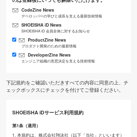
CodeZine News
デベロッパーの学びと成長を支える最新技術情報
SHOEISHA iD News
SHOEISHA iD 会員全体に対するお知らせ
ProductZine News
プロダクト開発のための最新情報
DeveloperZine News
エンジニア組織の意思決定を支える技術情報
下記規約をご確認いただきすべての内容に同意の上、チ
ェックボックスにチェックを付けてご登録ください。
SHOEISHA iDサービス利用規約
第1条（適用）
1. 本規約は、株式会社翔泳社（以下「当社」といいます）