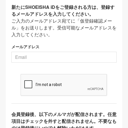
新たにSHOEISHA iDをご登録される方は、登録す
るメールアドレスを入力してください。
ご入力のメールアドレス宛てに「仮登録確認メー
ル」をお送りします。受信可能なメールアドレスを
入力してください。
メールアドレス
会員登録後、以下のメルマガが配信されます。任意
項目はチェックを外すと配信されません。不要なも
のは登録後にいつでも解除いただけます。