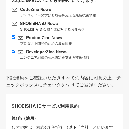
CodeZine News
デベロッパーの学びと成長を支える最新技術情報
SHOEISHA iD News
SHOEISHA iD 会員全体に対するお知らせ
ProductZine News
プロダクト開発のための最新情報
DeveloperZine News
エンジニア組織の意思決定を支える技術情報
下記規約をご確認いただきすべての内容に同意の上、チ
ェックボックスにチェックを付けてご登録ください。
SHOEISHA iDサービス利用規約
第1条（適用）
1. 本規約は、株式会社翔泳社（以下「当社」といいます）