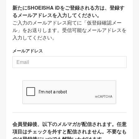
新たにSHOEISHA iDをご登録される方は、登録す
るメールアドレスを入力してください。
ご入力のメールアドレス宛てに「仮登録確認メー
ル」をお送りします。受信可能なメールアドレスを
入力してください。
メールアドレス
会員登録後、以下のメルマガが配信されます。任意
項目はチェックを外すと配信されません。不要なも
のは登録後にいつでも解除いただけます。