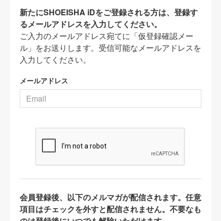
新たにSHOEISHA iDをご登録される方は、登録す
るメールアドレスを入力してください。
ご入力のメールアドレス宛てに「仮登録確認メー
ル」をお送りします。受信可能なメールアドレスを
入力してください。
メールアドレス
会員登録後、以下のメルマガが配信されます。任意
項目はチェックを外すと配信されません。不要なも
のは登録後にいつでも解除いただけます。