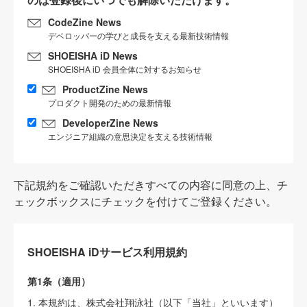
CodeZine News
デベロッパーの学びと成長を支える最新技術情報
SHOEISHA iD News
SHOEISHA iD 会員全体に対するお知らせ
ProductZine News
プロダクト開発のための最新情報
DeveloperZine News
エンジニア組織の意思決定を支える技術情報
下記規約をご確認いただきすべての内容に同意の上、チ
ェックボックスにチェックを付けてご登録ください。
SHOEISHA iDサービス利用規約
第1条（適用）
1. 本規約は、株式会社翔泳社（以下「当社」といいます）