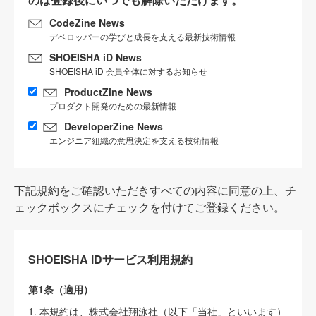
CodeZine News
デベロッパーの学びと成長を支える最新技術情報
SHOEISHA iD News
SHOEISHA iD 会員全体に対するお知らせ
ProductZine News
プロダクト開発のための最新情報
DeveloperZine News
エンジニア組織の意思決定を支える技術情報
下記規約をご確認いただきすべての内容に同意の上、チ
ェックボックスにチェックを付けてご登録ください。
SHOEISHA iDサービス利用規約
第1条（適用）
1. 本規約は、株式会社翔泳社（以下「当社」といいます）