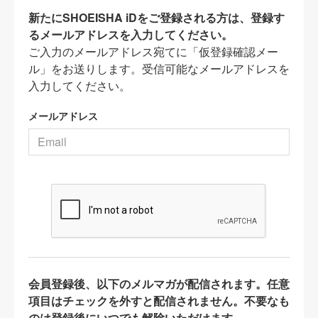
新たにSHOEISHA iDをご登録される方は、登録す
るメールアドレスを入力してください。
ご入力のメールアドレス宛てに「仮登録確認メー
ル」をお送りします。受信可能なメールアドレスを
入力してください。
メールアドレス
会員登録後、以下のメルマガが配信されます。任意
項目はチェックを外すと配信されません。不要なも
のは登録後にいつでも解除いただけます。