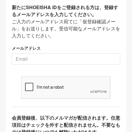
新たにSHOEISHA iDをご登録される方は、登録す
るメールアドレスを入力してください。
ご入力のメールアドレス宛てに「仮登録確認メー
ル」をお送りします。受信可能なメールアドレスを
入力してください。
メールアドレス
会員登録後、以下のメルマガが配信されます。任意
項目はチェックを外すと配信されません。不要なも
のは登録後にいつでも解除いただけます。