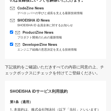
CodeZine News
デベロッパーの学びと成長を支える最新技術情報
SHOEISHA iD News
SHOEISHA iD 会員全体に対するお知らせ
ProductZine News
プロダクト開発のための最新情報
DeveloperZine News
エンジニア組織の意思決定を支える技術情報
下記規約をご確認いただきすべての内容に同意の上、チ
ェックボックスにチェックを付けてご登録ください。
SHOEISHA iDサービス利用規約
第1条（適用）
1. 本規約は、株式会社翔泳社（以下「当社」といいます）