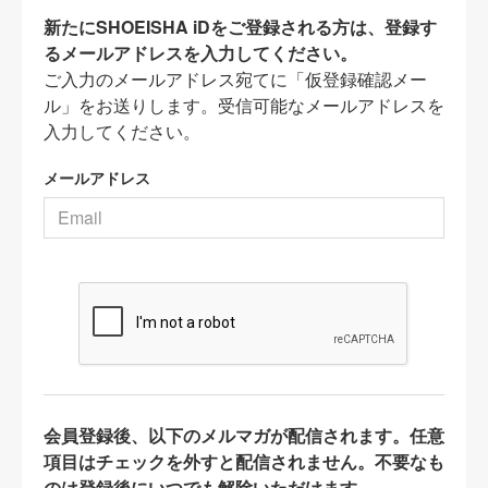
新たにSHOEISHA iDをご登録される方は、登録す
るメールアドレスを入力してください。
ご入力のメールアドレス宛てに「仮登録確認メー
ル」をお送りします。受信可能なメールアドレスを
入力してください。
メールアドレス
会員登録後、以下のメルマガが配信されます。任意
項目はチェックを外すと配信されません。不要なも
のは登録後にいつでも解除いただけます。