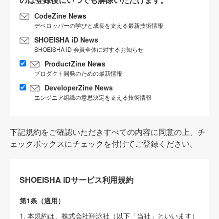
CodeZine News
デベロッパーの学びと成長を支える最新技術情報
SHOEISHA iD News
SHOEISHA iD 会員全体に対するお知らせ
ProductZine News
プロダクト開発のための最新情報
DeveloperZine News
エンジニア組織の意思決定を支える技術情報
下記規約をご確認いただきすべての内容に同意の上、チ
ェックボックスにチェックを付けてご登録ください。
SHOEISHA iDサービス利用規約
第1条（適用）
1. 本規約は、株式会社翔泳社（以下「当社」といいます）