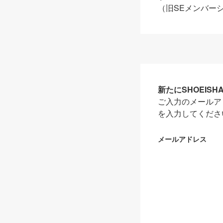
（旧SEメンバー
新たにSHOEIS
ご入力のメールア
を入力してくださ
メールアドレス