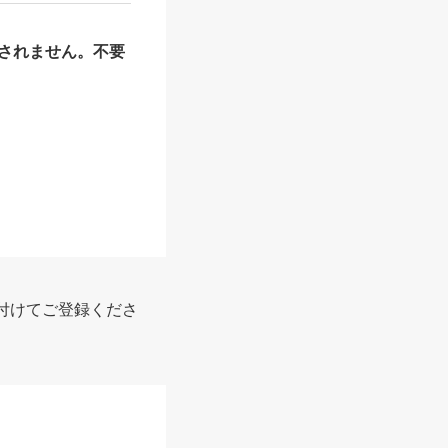
されません。不要
付けてご登録くださ