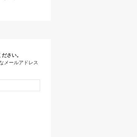
ください。
なメールアドレス