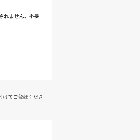
されません。不要
付けてご登録くださ