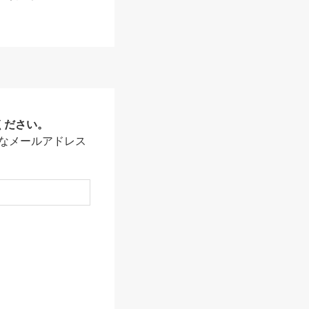
ください。
なメールアドレス