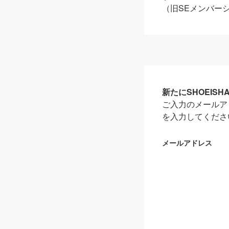
（旧SEメンバー
新たにSHOEIS
ご入力のメールア
を入力してくださ
メールアドレス