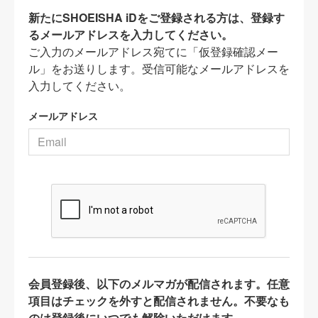
新たにSHOEISHA iDをご登録される方は、登録す
るメールアドレスを入力してください。
ご入力のメールアドレス宛てに「仮登録確認メー
ル」をお送りします。受信可能なメールアドレスを
入力してください。
メールアドレス
会員登録後、以下のメルマガが配信されます。任意
項目はチェックを外すと配信されません。不要なも
のは登録後にいつでも解除いただけます。