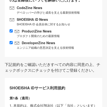
CodeZine News
デベロッパーの学びと成長を支える最新技術情報
SHOEISHA iD News
SHOEISHA iD 会員全体に対するお知らせ
ProductZine News
プロダクト開発のための最新情報
DeveloperZine News
エンジニア組織の意思決定を支える技術情報
下記規約をご確認いただきすべての内容に同意の上、チ
ェックボックスにチェックを付けてご登録ください。
SHOEISHA iDサービス利用規約
第1条（適用）
1. 本規約は、株式会社翔泳社（以下「当社」といいます）