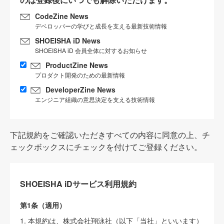
CodeZine News
デベロッパーの学びと成長を支える最新技術情報
SHOEISHA iD News
SHOEISHA iD 会員全体に対するお知らせ
ProductZine News
プロダクト開発のための最新情報
DeveloperZine News
エンジニア組織の意思決定を支える技術情報
下記規約をご確認いただきすべての内容に同意の上、チ
ェックボックスにチェックを付けてご登録ください。
SHOEISHA iDサービス利用規約
第1条（適用）
1. 本規約は、株式会社翔泳社（以下「当社」といいます）