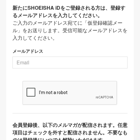
新たにSHOEISHA iDをご登録される方は、登録す
るメールアドレスを入力してください。
ご入力のメールアドレス宛てに「仮登録確認メー
ル」をお送りします。受信可能なメールアドレスを
入力してください。
メールアドレス
会員登録後、以下のメルマガが配信されます。任意
項目はチェックを外すと配信されません。不要なも
のは登録後にいつでも解除いただけます。