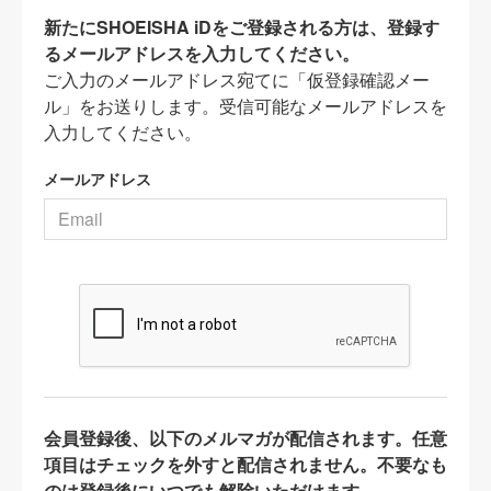
新たにSHOEISHA iDをご登録される方は、登録す
るメールアドレスを入力してください。
ご入力のメールアドレス宛てに「仮登録確認メー
ル」をお送りします。受信可能なメールアドレスを
入力してください。
メールアドレス
会員登録後、以下のメルマガが配信されます。任意
項目はチェックを外すと配信されません。不要なも
のは登録後にいつでも解除いただけます。