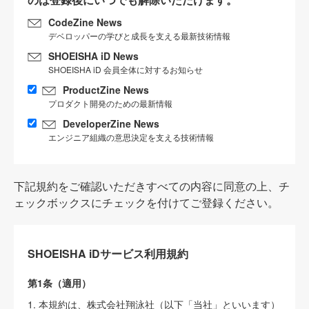
CodeZine News
デベロッパーの学びと成長を支える最新技術情報
SHOEISHA iD News
SHOEISHA iD 会員全体に対するお知らせ
ProductZine News
プロダクト開発のための最新情報
DeveloperZine News
エンジニア組織の意思決定を支える技術情報
下記規約をご確認いただきすべての内容に同意の上、チ
ェックボックスにチェックを付けてご登録ください。
SHOEISHA iDサービス利用規約
第1条（適用）
1. 本規約は、株式会社翔泳社（以下「当社」といいます）