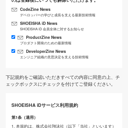
CodeZine News
デベロッパーの学びと成長を支える最新技術情報
SHOEISHA iD News
SHOEISHA iD 会員全体に対するお知らせ
ProductZine News
プロダクト開発のための最新情報
DeveloperZine News
エンジニア組織の意思決定を支える技術情報
下記規約をご確認いただきすべての内容に同意の上、チ
ェックボックスにチェックを付けてご登録ください。
SHOEISHA iDサービス利用規約
第1条（適用）
1. 本規約は、株式会社翔泳社（以下「当社」といいます）