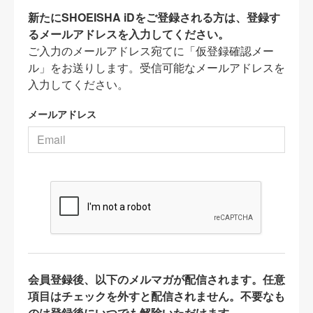
新たにSHOEISHA iDをご登録される方は、登録す
るメールアドレスを入力してください。
ご入力のメールアドレス宛てに「仮登録確認メー
ル」をお送りします。受信可能なメールアドレスを
入力してください。
メールアドレス
会員登録後、以下のメルマガが配信されます。任意
項目はチェックを外すと配信されません。不要なも
のは登録後にいつでも解除いただけます。